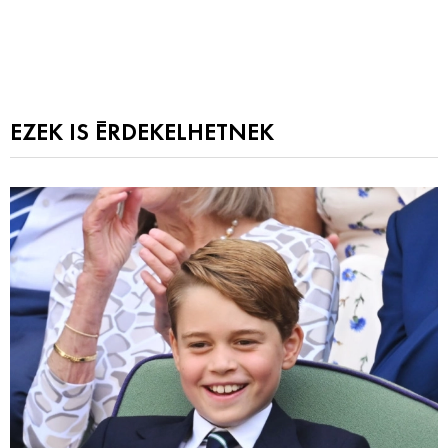
EZEK IS ÉRDEKELHETNEK