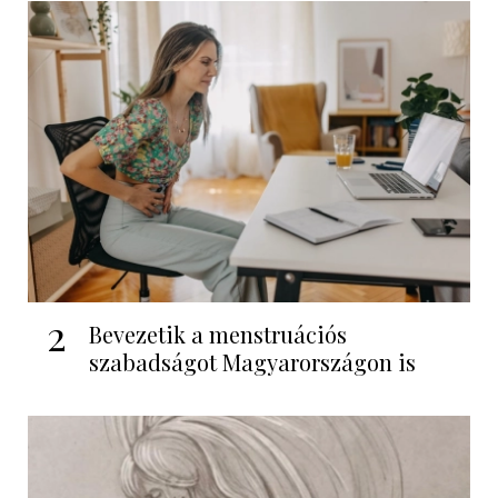
2
Bevezetik a menstruációs
szabadságot Magyarországon is