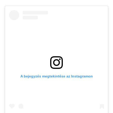
A bejegyzés megtekintése az Instagramon