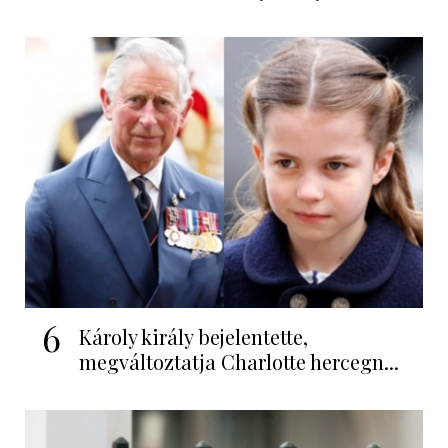
6
Károly király bejelentette,
megváltoztatja Charlotte hercegn...