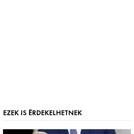
EZEK IS ÉRDEKELHETNEK