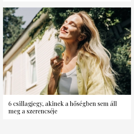
6 csillagjegy, akinek a hőségben sem áll
meg a szerencséje