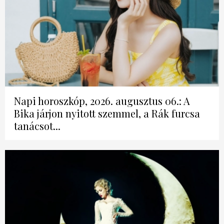
Napi horoszkóp, 2026. augusztus 06.: A
Bika járjon nyitott szemmel, a Rák furcsa
tanácsot...