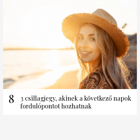
8
3 csillagjegy, akinek a következő napok
fordulópontot hozhatnak