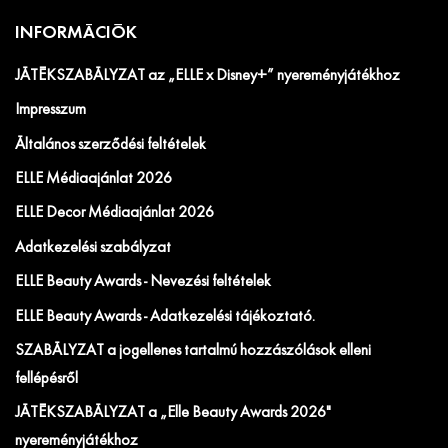
INFORMÁCIÓK
JÁTÉKSZABÁLYZAT az „ELLE x Disney+” nyereményjátékhoz
Impresszum
Általános szerződési feltételek
ELLE Médiaajánlat 2026
ELLE Decor Médiaajánlat 2026
Adatkezelési szabályzat
ELLE Beauty Awards - Nevezési feltételek
ELLE Beauty Awards - Adatkezelési tájékoztató.
SZABÁLYZAT a jogellenes tartalmú hozzászólások elleni
fellépésről
JÁTÉKSZABÁLYZAT a „Elle Beauty Awards 2026"
nyereményjátékhoz