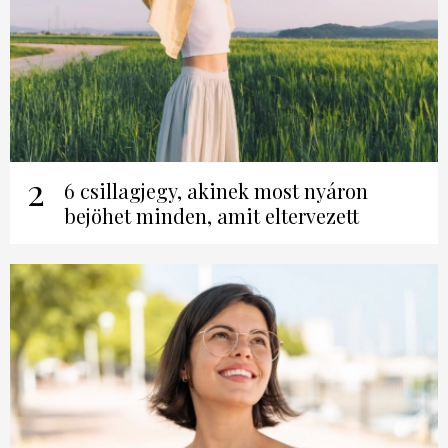
2
6 csillagjegy, akinek most nyáron
bejöhet minden, amit eltervezett