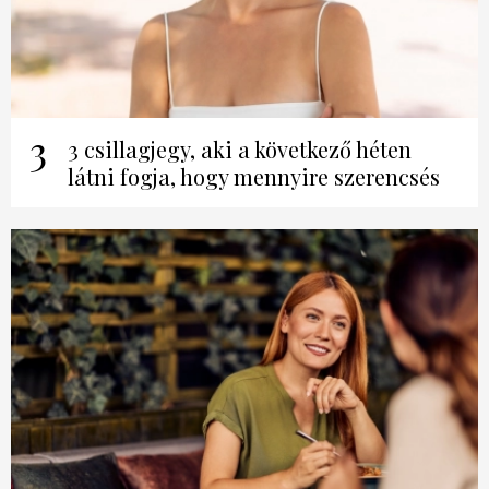
3
3 csillagjegy, aki a következő héten
látni fogja, hogy mennyire szerencsés