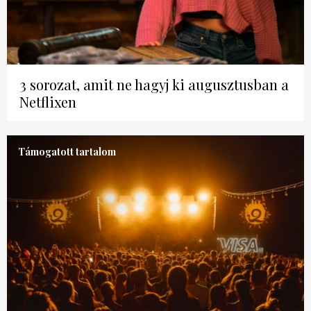
3 sorozat, amit ne hagyj ki augusztusban a
Netflixen
Támogatott tartalom