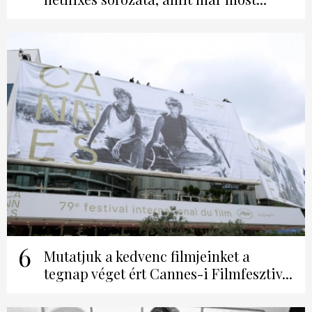
6
Mutatjuk a kedvenc filmjeinket a
tegnap véget ért Cannes-i Filmfesztiv...