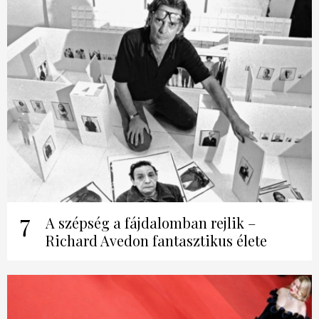
7
A szépség a fájdalomban rejlik –
Richard Avedon fantasztikus élete