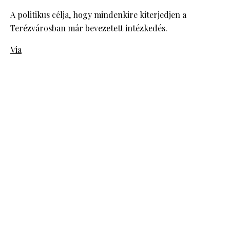
A politikus célja, hogy mindenkire kiterjedjen a
Terézvárosban már bevezetett intézkedés.
Via