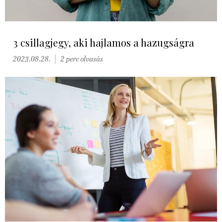
3 csillagjegy, aki hajlamos a hazugságra
2023.08.28.
2 perc olvasás