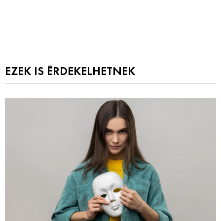
EZEK IS ÉRDEKELHETNEK