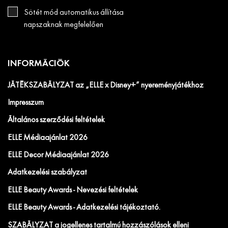
Sötét mód automatikus állítása
napszaknak megfelelően
INFORMÁCIÓK
JÁTÉKSZABÁLYZAT az „ELLE x Disney+” nyereményjátékhoz
Impresszum
Általános szerződési feltételek
ELLE Médiaajánlat 2026
ELLE Decor Médiaajánlat 2026
Adatkezelési szabályzat
ELLE Beauty Awards - Nevezési feltételek
ELLE Beauty Awards - Adatkezelési tájékoztató.
SZABÁLYZAT a jogellenes tartalmú hozzászólások elleni