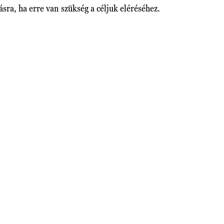
sra, ha erre van szükség a céljuk eléréséhez.