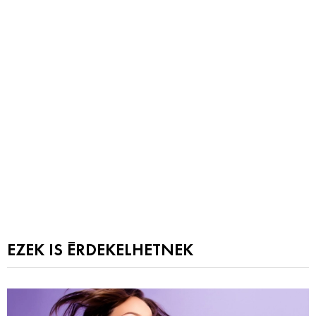
EZEK IS ÉRDEKELHETNEK