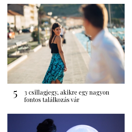
5
3 csillagjegy, akikre egy nagyon
fontos találkozás vár