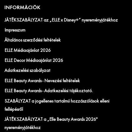
INFORMÁCIÓK
JÁTÉKSZABÁLYZAT az „ELLE x Disney+” nyereményjátékhoz
Impresszum
Általános szerződési feltételek
ELLE Médiaajánlat 2026
ELLE Decor Médiaajánlat 2026
Adatkezelési szabályzat
ELLE Beauty Awards - Nevezési feltételek
ELLE Beauty Awards - Adatkezelési tájékoztató.
SZABÁLYZAT a jogellenes tartalmú hozzászólások elleni
fellépésről
JÁTÉKSZABÁLYZAT a „Elle Beauty Awards 2026"
nyereményjátékhoz