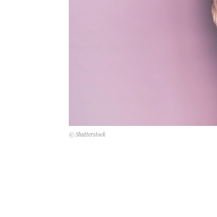
© Shutterstock