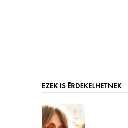
EZEK IS ÉRDEKELHETNEK