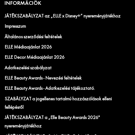
INFORMÁCIÓK
JÁTÉKSZABÁLYZAT az „ELLE x Disney+” nyereményjátékhoz
Impresszum
Általános szerződési feltételek
ELLE Médiaajánlat 2026
ELLE Decor Médiaajánlat 2026
Adatkezelési szabályzat
ELLE Beauty Awards - Nevezési feltételek
ELLE Beauty Awards - Adatkezelési tájékoztató.
SZABÁLYZAT a jogellenes tartalmú hozzászólások elleni
fellépésről
JÁTÉKSZABÁLYZAT a „Elle Beauty Awards 2026"
nyereményjátékhoz