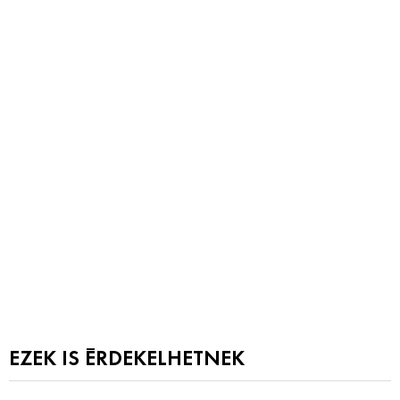
EZEK IS ÉRDEKELHETNEK