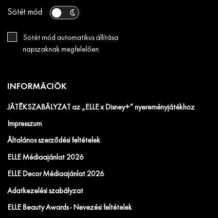
Sötét mód
Sötét mód automatikus állítása
napszaknak megfelelően
INFORMÁCIÓK
JÁTÉKSZABÁLYZAT az „ELLE x Disney+” nyereményjátékhoz
Impresszum
Általános szerződési feltételek
ELLE Médiaajánlat 2026
ELLE Decor Médiaajánlat 2026
Adatkezelési szabályzat
ELLE Beauty Awards - Nevezési feltételek