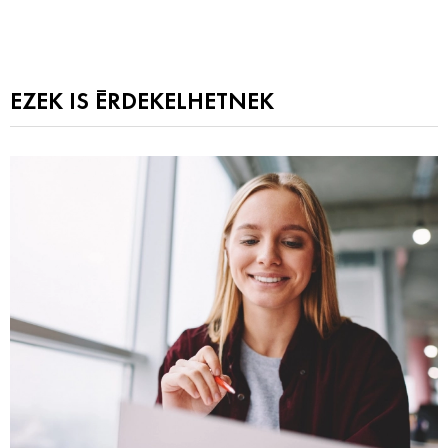
EZEK IS ÉRDEKELHETNEK