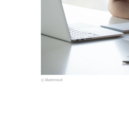
© Shutterstock