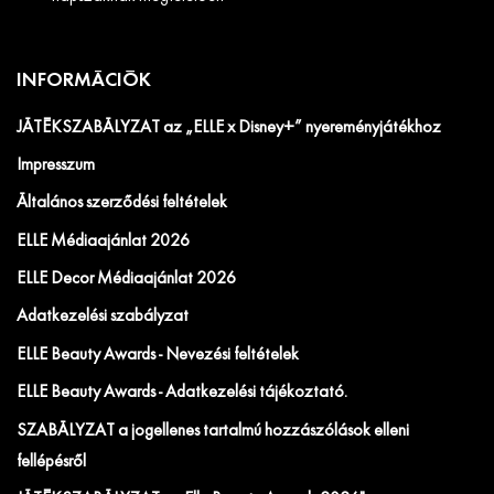
INFORMÁCIÓK
JÁTÉKSZABÁLYZAT az „ELLE x Disney+” nyereményjátékhoz
Impresszum
Általános szerződési feltételek
ELLE Médiaajánlat 2026
ELLE Decor Médiaajánlat 2026
Adatkezelési szabályzat
ELLE Beauty Awards - Nevezési feltételek
ELLE Beauty Awards - Adatkezelési tájékoztató.
SZABÁLYZAT a jogellenes tartalmú hozzászólások elleni
fellépésről