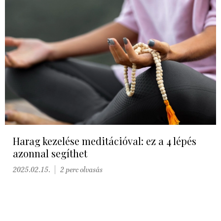
Harag kezelése meditációval: ez a 4 lépés
azonnal segíthet
2025.02.15.
2 perc olvasás