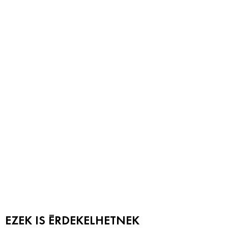
EZEK IS ÉRDEKELHETNEK