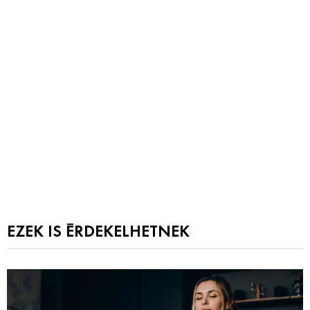
EZEK IS ÉRDEKELHETNEK