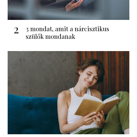
2
3 mondat, amit a nárcisztikus
szülők mondanak