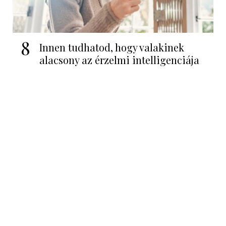
8
Innen tudhatod, hogy valakinek
alacsony az érzelmi intelligenciája