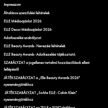
Impresszum
Általános szerződési feltételek
ELLE Médiaajánlat 2026
ELLE Decor Médiaajánlat 2026
Adatkezelési szabályzat
ELLE Beauty Awards - Nevezési feltételek
ELLE Beauty Awards - Adatkezelési tájékoztató.
SZABÁLYZAT a jogellenes tartalmú hozzászólások elleni
fellépésről
JÁTÉKSZABÁLYZAT a „Elle Beauty Awards 2026"
nyereményjátékhoz
JÁTÉKSZABÁLYZAT „SoMe ELLE - Calvin Klein”
nyereményjátékhoz