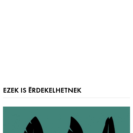
EZEK IS ÉRDEKELHETNEK