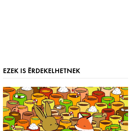
EZEK IS ÉRDEKELHETNEK