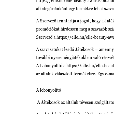
https://elle.hu/elle-beauty-awards oldalon
alkategóriánként egy termékre lehet szava
A Szervező fenntartja a jogot, hogy a Ját
promóciókat hirdessen meg a szavazók számá
Szervező a https://elle.hu/elle-beauty-awa
A szavazatukat leadó Játékosok – amennyi
további nyereményjátékokban való részvéte
A Lebonyolító a https://elle.hu/elle-beaut
az általuk választott termékekre. Egy e-m
A lebonyolító
A Játékosok az általuk tévesen szolgálta