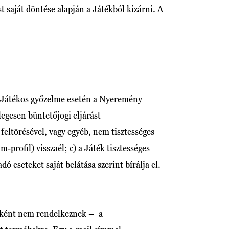
t saját döntése alapján a Játékból kizárni. A
e a Játékos győzelme esetén a Nyeremény
legesen büntetőjogi eljárást
eltörésével, vagy egyéb, nem tisztességes
-profil) visszaél; c) a Játék tisztességes
ó eseteket saját belátása szerint bírálja el.
másként nem rendelkeznek – a