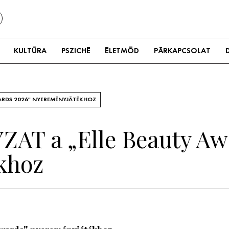
KULTÚRA
PSZICHÉ
ÉLETMÓD
PÁRKAPCSOLAT
WARDS 2026" NYEREMÉNYJÁTÉKHOZ
AT a „Elle Beauty Aw
khoz