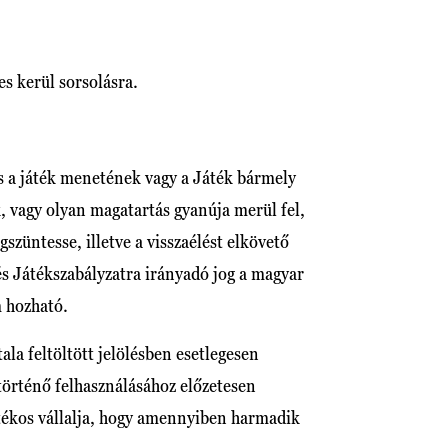
s kerül sorsolásra.
s a játék menetének vagy a Játék bármely
k, vagy olyan magatartás gyanúja merül fel,
szüntesse, illetve a visszaélést elkövető
és Játékszabályzatra irányadó jog a magyar
 hozható.
tala feltöltött jelölésben esetlegesen
történő felhasználásához előzetesen
átékos vállalja, hogy amennyiben harmadik