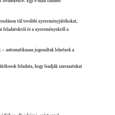
ott termékekre. Egy e-mail címmel
sorsoláson túl további nyereményjátékokat,
bi feladatokról és a nyereményekről a
k – automatikusan jogosultak lehetnek a
Játékosok feladata, hogy leadják szavazatukat