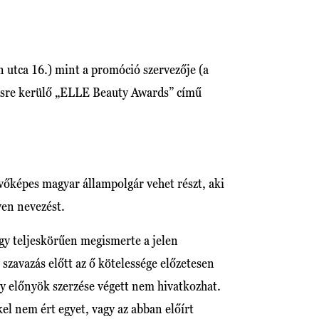
 utca 16.) mint a promóció szervezője (a
ésre kerülő „ELLE Beauty Awards” című
kvőképes magyar állampolgár vehet részt, aki
yen nevezést.
ogy teljeskörűen megismerte a jelen
 szavazás előtt az ő kötelessége előzetesen
gy előnyök szerzése végett nem hivatkozhat.
el nem ért egyet, vagy az abban előírt