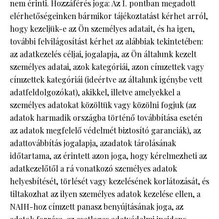
nem érinti. Hozzáférés joga: Az I. pontban megadott
elérhetőségeinken bármikor tájékoztatást kérhet arról,
hogy kezeljük-e az Ön személyes adatait, és ha igen,
további felvilágosítást kérhet az alábbiak tekintetében:
az adatkezelés céljai, jogalapja, az Ön általunk kezelt
személyes adatai, azok kategóriái, azon címzettek vagy
címzettek kategóriái (ideértve az általunk igénybe vett
adatfeldolgozókat), akikkel, illetve amelyekkel a
személyes adatokat közöltük vagy közölni fogjuk (az
adatok harmadik országba történő továbbítása esetén
az adatok megfelelő védelmét biztosító garanciák), az
adattovábbítás jogalapja, azadatok tárolásának
időtartama, az érintett azon joga, hogy kérelmezheti az
adatkezelőtől a rá vonatkozó személyes adatok
helyesbítését, törlését vagy kezelésének korlátozását, és
tiltakozhat az ilyen személyes adatok kezelése ellen, a
NAIH-hoz címzett panasz benyújtásának joga, az