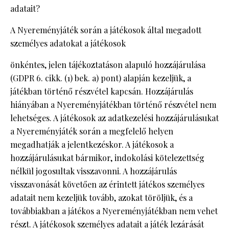
adatait?
A Nyereményjáték során a játékosok által megadott
személyes adatokat a játékosok
önkéntes, jelen tájékoztatáson alapuló hozzájárulása
(GDPR 6. cikk. (1) bek. a) pont) alapján kezeljük, a
játékban történő részvétel kapcsán. Hozzájárulás
hiányában a Nyereményjátékban történő részvétel nem
lehetséges. A játékosok az adatkezelési hozzájárulásukat
a Nyereményjáték során a megfelelő helyen
megadhatják a jelentkezéskor. A játékosok a
hozzájárulásukat bármikor, indokolási kötelezettség
nélkül jogosultak visszavonni. A hozzájárulás
visszavonását követően az érintett játékos személyes
adatait nem kezeljük tovább, azokat töröljük, és a
továbbiakban a játékos a Nyereményjátékban nem vehet
részt. A játékosok személyes adatait a játék lezárását