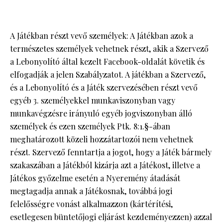
A Játékban részt vevő személyek: A Játékban azok a
természetes személyek vehetnek részt, akik a Szervező
a Lebonyolító által kezelt Facebook-oldalát követik és
elfogadják a jelen Szabályzatot. A játékban a Szervező,
és a Lebonyolító és a Játék szervezésében részt vevő
egyéb 3. személyekkel munkaviszonyban vagy
munkavégzésre irányuló egyéb jogviszonyban álló
személyek és ezen személyek Ptk. 8:1.§-ában
meghatározott közeli hozzátartozói nem vehetnek
részt. Szervező fenntartja a jogot, hogy a Játék bármely
szakaszában a Játékból kizárja azt a Játékost, illetve a
Játékos győzelme esetén a Nyeremény átadását
megtagadja annak a Játékosnak, továbbá jogi
felelősségre vonást alkalmazzon (kártérítési,
esetlegesen büntetőjogi eljárást kezdeményezzen) azzal