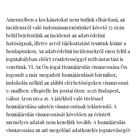
Amennyiben a kockázatokat nem tudjuk elhárítani, az
incidensről való tudomásszerzésünket követő 72 órán
belül bejelentjük az incidenst az adatvédelmi
hatóságnak, illetve arról tájékoztatást teszünk közzé a
honlapunkon. Az adatvédelmi incidensekről ezen felül a
jogszabályban előírt részletességgel nyilvántartást is
vezetünk. VI. Az Ön jogai Hozzájárulás visszavonása Ön
jogosult a már megadott hozzájárulását bármikor,
indokolás nélkül az alábbi elérhetőségeken visszavonni:
e-mailben: elle@elle.hu postai úton: 1026 Budapest,
Gábor Áron utca 16. A játékból való törléssel
hozzájárulása szintén visszavontnak tekintendő. A
hozzájárulás visszavonását követően az érintett
személyes adatait nem kezeljük tovább. A hozzájárulás
visszavonása az azt megelőző adatkezelés jogszerűségét