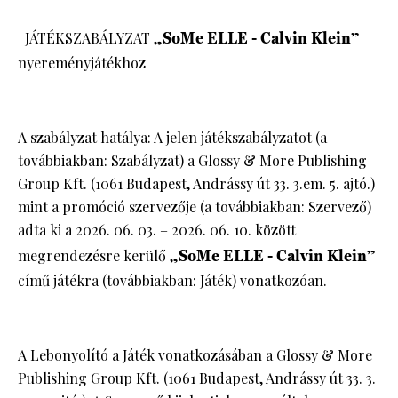
DECOR
JÁTÉKSZABÁLYZAT „
SoMe ELLE - Calvin Klein
”
nyereményjátékhoz
Hírek
HOROSZKÓP
Trendek
SZTÁRHÍREK
A szabályzat hatálya: A jelen játékszabályzatot (a
Szobák
BUSINESS
továbbiakban: Szabályzat) a Glossy & More Publishing
Group Kft. (1061 Budapest, Andrássy út 33. 3.em. 5. ajtó.)
Ötletek
ANYA
mint a promóció szervezője (a továbbiakban: Szervező)
Szép terek
adta ki a 2026. 06. 03. – 2026. 06. 10. között
AWARDS
megrendezésre kerülő „
SoMe ELLE - Calvin Klein
”
című játékra (továbbiakban: Játék) vonatkozóan.
BEAUTY AWARDS
EVENT
A Lebonyolító a Játék vonatkozásában a Glossy & More
WEBSHOP
Publishing Group Kft. (1061 Budapest, Andrássy út 33. 3.