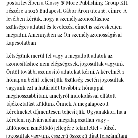
postai levélben a Glossy & More Publishing Group Kft.
részére a 1026 Budapest, Gábor Áron utca 16. címre. A
levélben kérjük, hogy a személyazonosításhoz
szükséges adatait és levelezési címét is szíveskedjen
megadni. Amennyiben az Ön személyazonosságával
kapcsolatban
kétségünk merül fel vagy a megadott adatok az
azonosításhoz nem elégségesek, jogosultak vagyunk
Öntől további azonosító adatokat kérni. A kérelmét 1
hónapon belül teljesítjük. Szükség esetén jogosultak
vagyunk ezt a határidőt további 2 hónappal
meghosszabbítani, amelyről indokolással ellátott
tájékoztatást küldünk Önnek. A megalapozott
kérelmeket díjmentesen teljesítjük. Ugyanakkor, ha a
kérelem nyilvánvalóan megalapozatlan vagy -
különösen ismétlődő jellegére tekintettel - túlzó,
jogosultak vagyunk ésszerű összegű díjat felszámítani