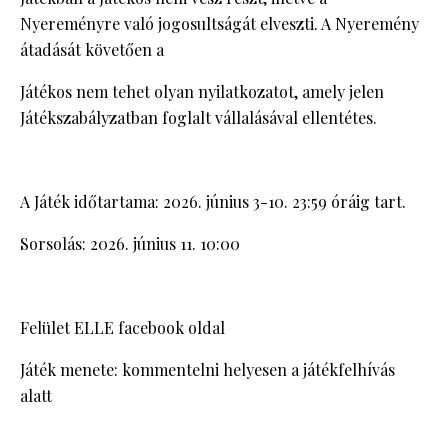
Nyereményre való jogosultságát elveszti. A Nyeremény
átadását követően a
Játékos nem tehet olyan nyilatkozatot, amely jelen
Játékszabályzatban foglalt vállalásával ellentétes.
A Játék időtartama: 2026. június 3-10. 23:59 óráig tart.
Sorsolás: 2026. június 11. 10:00
Felület ELLE facebook oldal
Játék menete: kommentelni helyesen a játékfelhívás
alatt