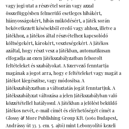
vagy jogi utat a részvétel során vagy azzal
összefüggésben felmerülő esetleges hibákért,
hiányosságokért, hibás működésért, a Játék során
bekövetkezett késésekből eredő vagy ahhoz, illetve a
Játékhoz, a Játékos által részvételhez kapcsolódó
költségekért, károkért, veszteségekért. A Játékos
azáltal, hogy részt vesz a Játékban, automatikusan
elfogadja az ezen Játékszabályzatban felsorolt
feltételeket és szabályokat. A Szervező fenntartja
magának a jogot arra, hogy e feltételeket vagy magát a
Játékot kiegészítse, vagy módosítsa. A
Játékszabályzatban a változtatás jogát fenntartjuk. A
Játékszabályzat változása a jelen Játékszabályban való
közzététellel hatályosul. A Játékban a jelölést beküldő
Játékos nevét, e-mail címét és elérhetőségét címét a
Glossy & More Publishing Group Kft. (1061 Budapest,
Andrássy út 33. 3. em. 5. ajtó) mint Lebonyolító kezeli