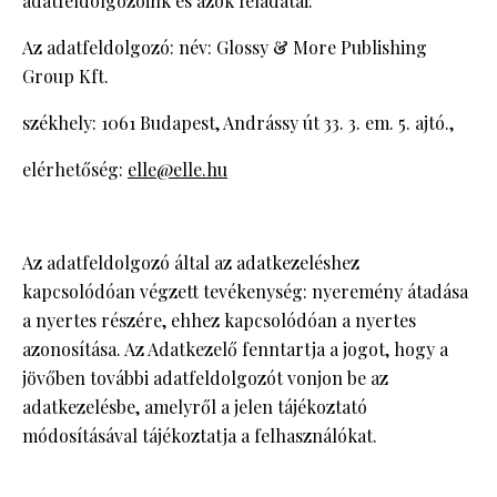
adatfeldolgozóink és azok feladatai:
Az adatfeldolgozó: név: Glossy & More Publishing
Group Kft.
székhely: 1061 Budapest, Andrássy út 33. 3. em. 5. ajtó.,
elérhetőség:
elle@elle.hu
Az adatfeldolgozó által az adatkezeléshez
kapcsolódóan végzett tevékenység: nyeremény átadása
a nyertes részére, ehhez kapcsolódóan a nyertes
azonosítása. Az Adatkezelő fenntartja a jogot, hogy a
jövőben további adatfeldolgozót vonjon be az
adatkezelésbe, amelyről a jelen tájékoztató
módosításával tájékoztatja a felhasználókat.