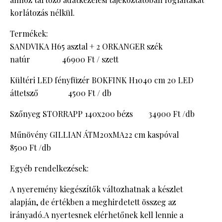
korlátozás nélkül.
Termékek:
SANDVIKA H65 asztal + 2 ORKANGER szék
natúr 46900 Ft / szett
Kültéri LED fényfüzér BOKFINK H1040 cm 20 LED
áttetsző 4500 Ft / db
Szőnyeg STORRAPP 140x200 bézs 34900 Ft /db
Műnövény GILLIAN ÁTM20xMA22 cm kaspóval
8500 Ft /db
Egyéb rendelkezések:
A nyeremény kiegészítők változhatnak a készlet
alapján, de értékben a meghirdetett összeg az
irányadó.A nyertesnek elérhetőnek kell lennie a