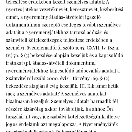
teljesítése érdekében kezelt személyes adatok: A
nyertes játékos vezetéknevét, keresztnevét, kézbesítési
címét, a nyeremény átadás-átvételét igazoló
dokumentumon szereplő esetleges további személyes
adatait a Nyereményjátékhoz tartozó adózási és
számviteli kötelezettségek teljesítése érdekében a
személyi jövedelemadóról szóló 1995. CXVII. tv. (Szja.
tv.) 76. § (5) bekezdése alapján kezeljük és a kapcsolódó
iratokat (pl. átadás-átvételi dokumentum,
nyereményjátékhoz kapcsolódó adóbevallás adatai) a
Számvitelről szóló 2000. évi C. törvény 169. § (2)
bekezdése alapján 8 évig kezeljük. III. Kik ismerhetik
meg a személyes adatait? A személyes adatokat
bizalmasan kezeljük. Személyes adatait harmadik fél
részére kizárólag akkor továbbítjuk, ha ahhoz Ön
hozzájárult vagy jogszabályi kötelezettségünk, illetve
jogos érdekünk azt megalapozza. A Nyereményjáték
nyertesének Facebook-felhasználónevét a