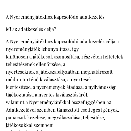
A Nyereményjátékhoz kapcsolódó adatkezelés
Mi az adatkezelés célja?
A Nyereményjátékhoz kapcsolódó adatkezelés célja a
nyereményjáték lebonyolítása, így
különösen a játékosok azonosítása, részvételi feltételek
teljesítésének ellenőrzése, a
nyerteseknek a játékszabályzatban meghatározott
módon történő kiválasztása, a nyertesek
kiértesítése, a nyeremények átadása, a nyilvánosság
tájékoztatása a nyertes kiválasztásáról,
valamint a Nyereményjátékkal összefüggésben az
Adatkezelővel szemben támasztott esetleges igények,
panaszok kezelése, megválaszolása, teljesítése,
játékosokkal szembeni