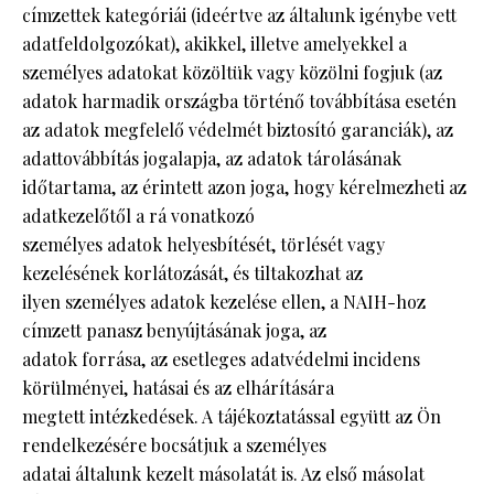
címzettek kategóriái (ideértve az általunk igénybe vett
adatfeldolgozókat), akikkel, illetve amelyekkel a
személyes adatokat közöltük vagy közölni fogjuk (az
adatok harmadik országba történő továbbítása esetén
az adatok megfelelő védelmét biztosító garanciák), az
adattovábbítás jogalapja, az adatok tárolásának
időtartama, az érintett azon joga, hogy kérelmezheti az
adatkezelőtől a rá vonatkozó
személyes adatok helyesbítését, törlését vagy
kezelésének korlátozását, és tiltakozhat az
ilyen személyes adatok kezelése ellen, a NAIH-hoz
címzett panasz benyújtásának joga, az
adatok forrása, az esetleges adatvédelmi incidens
körülményei, hatásai és az elhárítására
megtett intézkedések. A tájékoztatással együtt az Ön
rendelkezésére bocsátjuk a személyes
adatai általunk kezelt másolatát is. Az első másolat