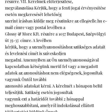
részére. VII. Kérelmek előterjesztése,
megválaszolása Kérjük, hogy a fenti jogai érvényesítése
esetén megkeresését lehetőség
szerint írásban küldje meg részünkre az elle@elle.hu e-
mail címre vagy postai levélben a
Glossy & More Kft. részére a 1037 Budapest, Szépvölgyi
út 35-37. címre. A levélben
kérjük, hogy a személyazonosításhoz szükséges adatait
és levelezési címét is szíveskedjen
megadni. Amennyiben az Ön személyazonosságával
kapcsolatban kétségünk merül fel vagy a megadott
adatok az azonosításhoz nem elégségesek, jogosultak
vagyunk Öntől további
azonosító adatokat kérni. A kérelmét 1 hónapon belül
teljesítjük. Szükség esetén jogosultak
vagyunk ezt a határidőt további 2 hónappal
meghosszabbítani, amelyről indokolással ellátott
tájékoztatást küldünk Önnek.