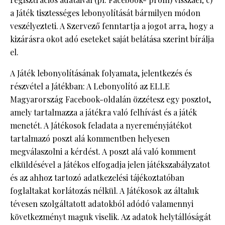
a Játék tisztességes lebonyolítását bármilyen módon
veszélyezteti. A Szervező fenntartja a jogot arra, hogy a
kizárásra okot adó eseteket saját belátása szerint bírálja
el.
A Játék lebonyolításának folyamata, jelentkezés és
részvétel a Játékban: A Lebonyolító az ELLE
Magyarország Facebook-oldalán özzétesz egy posztot,
amely tartalmazza a játékra való felhívást és a játék
menetét. A Játékosok feladata a nyereményjátékot
tartalmazó poszt alá kommentben helyesen
megválaszolni a kérdést. A poszt alá való komment
elküldésével a Játékos elfogadja jelen játékszabályzatot
és az ahhoz tartozó adatkezelési tájékoztatóban
foglaltakat korlátozás nélkül. A Játékosok az általuk
tévesen szolgáltatott adatokból adódó valamennyi
következményt maguk viselik. Az adatok helytállóságát