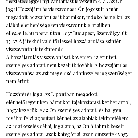
részletességgel nyilvántartást is vezetünk. VI. Az Ön
jogai Hozzájárulás visszavonása Ön jogosult a már
megadott hozzájárulását bármikor, indokolás nélkül az
alábbi elérhetőségeken visszavonni: e-mailben:
elle@elle.hu postai úton: 1037 Budapest, Szépvölgyi út
35-37. A játékból való törléssel hozzájárulása szintén
visszavontnak tekintendő.
A hozzájárulás visszavonását követően az érintett
személyes adatait nem kezeljük tovább. A hozzájárulás
visszavonása az azt megelőző adatkezelés jogszerűségét
nem érinti.
Hozzáférés joga: Az I. pontban megadott
elérhetőségeinken bármikor tájékoztatást kérhet arról,
hogy kezeljük-e az Ön személyes adatait, és ha igen,
további felvilágosítást kérhet az alábbiak tekintetében:
az adatkezelés céljai, jogalapja, az Ön általunk kezelt
személyes adatai, azok kategóriái, azon címzettek vagy