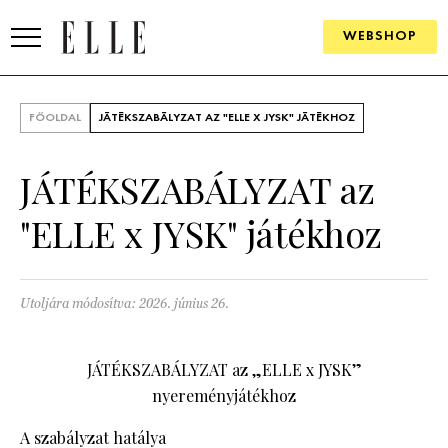
WEBSHOP
DIVAT
FŐOLDAL
JÁTÉKSZABÁLYZAT AZ "ELLE X JYSK" JÁTÉKHOZ
ELLE DIGITAL
JÁTÉKSZABÁLYZAT az
GOURMET AWARDS
"ELLE x JYSK" játékhoz
SZÉPSÉG
KULTÚRA
Utoljára módosítva: 2026. június 26.
PSZICHÉ
JÁTÉKSZABÁLYZAT az „ELLE x JYSK”
ÉLETMÓD
nyereményjátékhoz
PÁRKAPCSOLAT
A szabályzat hatálya