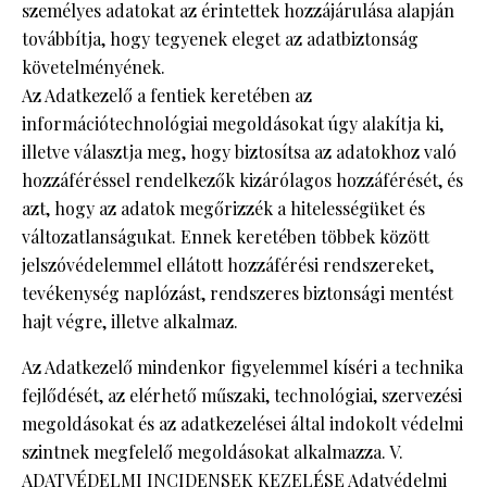
személyes adatokat az érintettek hozzájárulása alapján
továbbítja, hogy tegyenek eleget az adatbiztonság
követelményének.
Az Adatkezelő a fentiek keretében az
információtechnológiai megoldásokat úgy alakítja ki,
illetve választja meg, hogy biztosítsa az adatokhoz való
hozzáféréssel rendelkezők kizárólagos hozzáférését, és
azt, hogy az adatok megőrizzék a hitelességüket és
változatlanságukat. Ennek keretében többek között
jelszóvédelemmel ellátott hozzáférési rendszereket,
tevékenység naplózást, rendszeres biztonsági mentést
hajt végre, illetve alkalmaz.
Az Adatkezelő mindenkor figyelemmel kíséri a technika
fejlődését, az elérhető műszaki, technológiai, szervezési
megoldásokat és az adatkezelései által indokolt védelmi
szintnek megfelelő megoldásokat alkalmazza. V.
ADATVÉDELMI INCIDENSEK KEZELÉSE Adatvédelmi