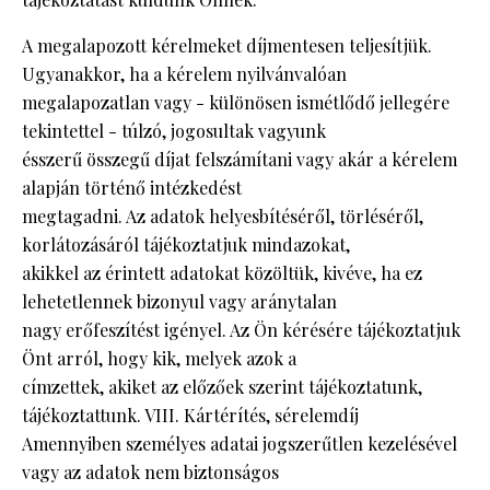
A megalapozott kérelmeket díjmentesen teljesítjük.
Ugyanakkor, ha a kérelem nyilvánvalóan
megalapozatlan vagy - különösen ismétlődő jellegére
tekintettel - túlzó, jogosultak vagyunk
ésszerű összegű díjat felszámítani vagy akár a kérelem
alapján történő intézkedést
megtagadni. Az adatok helyesbítéséről, törléséről,
korlátozásáról tájékoztatjuk mindazokat,
akikkel az érintett adatokat közöltük, kivéve, ha ez
lehetetlennek bizonyul vagy aránytalan
nagy erőfeszítést igényel. Az Ön kérésére tájékoztatjuk
Önt arról, hogy kik, melyek azok a
címzettek, akiket az előzőek szerint tájékoztatunk,
tájékoztattunk. VIII. Kártérítés, sérelemdíj
Amennyiben személyes adatai jogszerűtlen kezelésével
vagy az adatok nem biztonságos