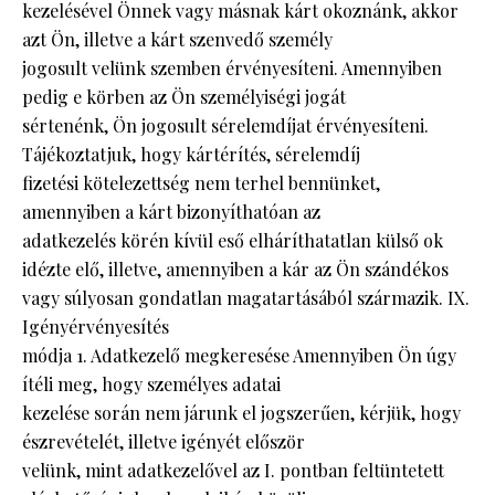
kezelésével Önnek vagy másnak kárt okoznánk, akkor
azt Ön, illetve a kárt szenvedő személy
jogosult velünk szemben érvényesíteni. Amennyiben
pedig e körben az Ön személyiségi jogát
sértenénk, Ön jogosult sérelemdíjat érvényesíteni.
Tájékoztatjuk, hogy kártérítés, sérelemdíj
fizetési kötelezettség nem terhel bennünket,
amennyiben a kárt bizonyíthatóan az
adatkezelés körén kívül eső elháríthatatlan külső ok
idézte elő, illetve, amennyiben a kár az Ön szándékos
vagy súlyosan gondatlan magatartásából származik. IX.
Igényérvényesítés
módja 1. Adatkezelő megkeresése Amennyiben Ön úgy
ítéli meg, hogy személyes adatai
kezelése során nem járunk el jogszerűen, kérjük, hogy
észrevételét, illetve igényét először
velünk, mint adatkezelővel az I. pontban feltüntetett