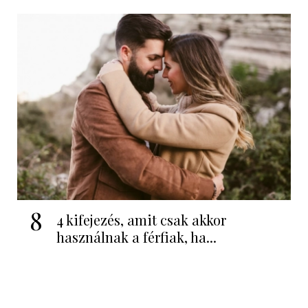
8
4 kifejezés, amit csak akkor
használnak a férfiak, ha...