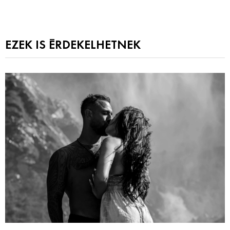
EZEK IS ÉRDEKELHETNEK