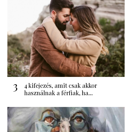
3
4 kifejezés, amit csak akkor
használnak a férfiak, ha...