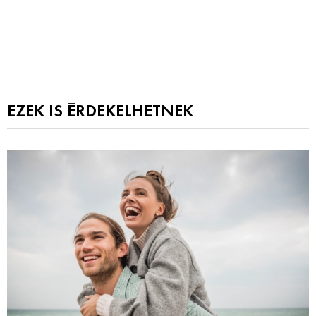
EZEK IS ÉRDEKELHETNEK