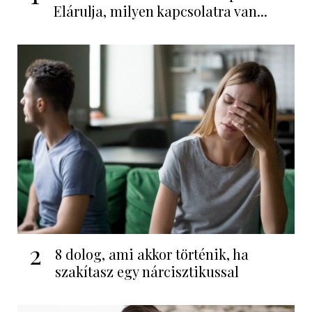
Elárulja, milyen kapcsolatra van...
2
8 dolog, ami akkor történik, ha
szakítasz egy nárcisztikussal