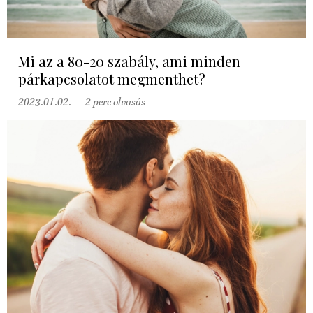
Mi az a 80-20 szabály, ami minden
párkapcsolatot megmenthet?
2023.01.02.
2 perc olvasás