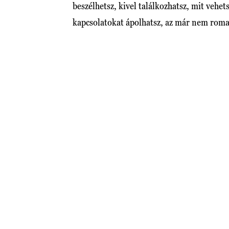
beszélhetsz, kivel találkozhatsz, mit vehet
kapcsolatokat ápolhatsz, az már nem roma