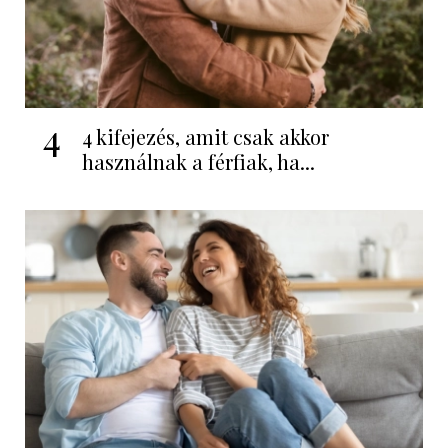
4
4 kifejezés, amit csak akkor
használnak a férfiak, ha...