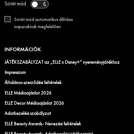
Sötét mód
Sötét mód automatikus állítása
napszaknak megfelelően
INFORMÁCIÓK
JÁTÉKSZABÁLYZAT az „ELLE x Disney+” nyereményjátékhoz
Impresszum
Általános szerződési feltételek
ELLE Médiaajánlat 2026
ELLE Decor Médiaajánlat 2026
Adatkezelési szabályzat
ELLE Beauty Awards - Nevezési feltételek