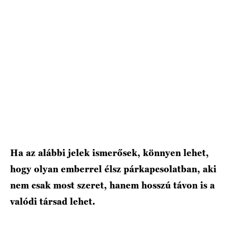
HÍRLEVÉL
Ha az alábbi jelek ismerősek, könnyen lehet,
hogy olyan emberrel élsz párkapcsolatban, aki
nem csak most szeret, hanem hosszú távon is a
valódi társad lehet.