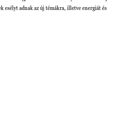
k esélyt adnak az új témákra, illetve energiát és