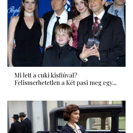
Mi lett a cuki kisfiúval?
Felismerhetetlen a Két pasi meg egy...