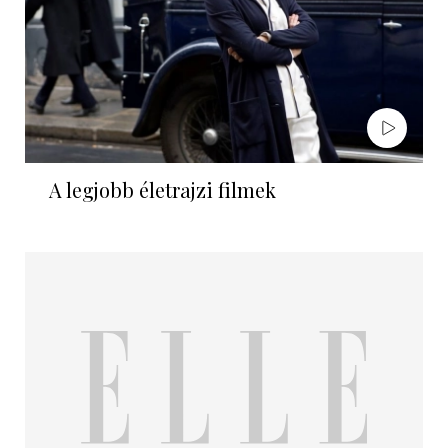
A legjobb életrajzi filmek