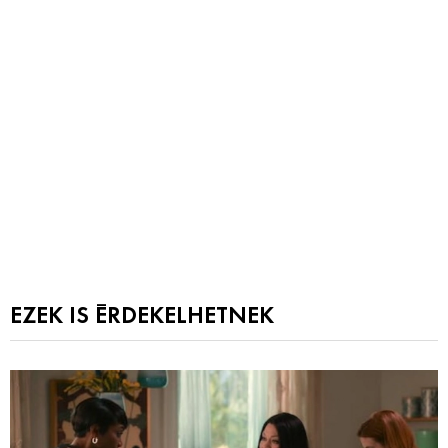
EZEK IS ÉRDEKELHETNEK