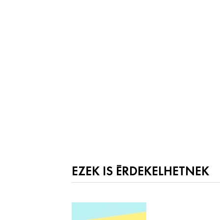
EZEK IS ÉRDEKELHETNEK