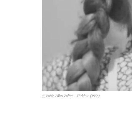
© Fotó: Fábri Zoltán - Körhinta (1956)