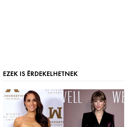
EZEK IS ÉRDEKELHETNEK