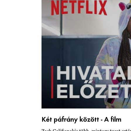
Két páfrány között - A film