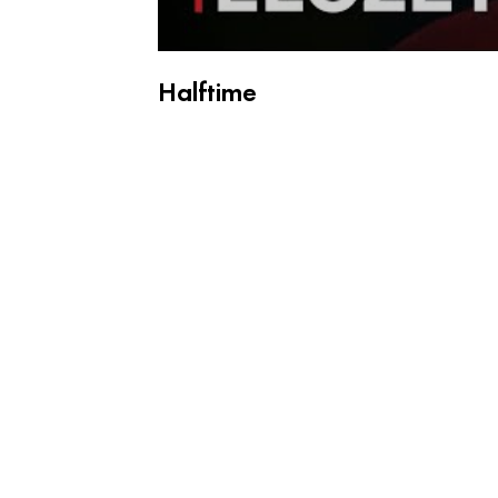
Halftime