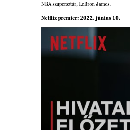
NBA szupersztár, LeBron James.
Netflix premier: 2022. június 10.