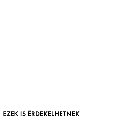
EZEK IS ÉRDEKELHETNEK