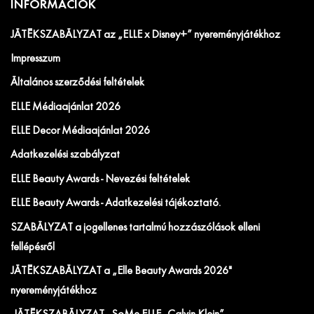
INFORMÁCIÓK
JÁTÉKSZABÁLYZAT az „ELLE x Disney+” nyereményjátékhoz
Impresszum
Általános szerződési feltételek
ELLE Médiaajánlat 2026
ELLE Decor Médiaajánlat 2026
Adatkezelési szabályzat
ELLE Beauty Awards - Nevezési feltételek
ELLE Beauty Awards - Adatkezelési tájékoztató.
SZABÁLYZAT a jogellenes tartalmú hozzászólások elleni
fellépésről
JÁTÉKSZABÁLYZAT a „Elle Beauty Awards 2026"
nyereményjátékhoz