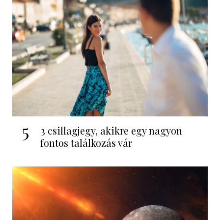
5
3 csillagjegy, akikre egy nagyon
fontos találkozás vár