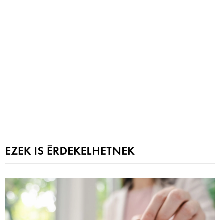
EZEK IS ÉRDEKELHETNEK