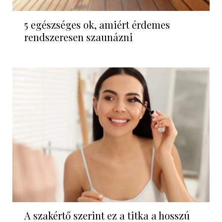
5 egészséges ok, amiért érdemes
rendszeresen szaunázni
A szakértő szerint ez a titka a hosszú