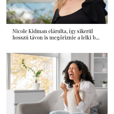
Nicole Kidman elárulta, így sikerül
hosszú távon is megőriznie a lelki b...