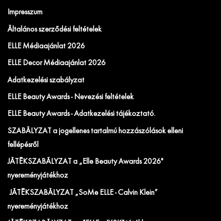
Impresszum
Általános szerződési feltételek
ELLE Médiaajánlat 2026
ELLE Decor Médiaajánlat 2026
Adatkezelési szabályzat
ELLE Beauty Awards - Nevezési feltételek
ELLE Beauty Awards - Adatkezelési tájékoztató.
SZABÁLYZAT a jogellenes tartalmú hozzászólások elleni
fellépésről
JÁTÉKSZABÁLYZAT a „Elle Beauty Awards 2026"
nyereményjátékhoz
JÁTÉKSZABÁLYZAT „SoMe ELLE - Calvin Klein”
nyereményjátékhoz