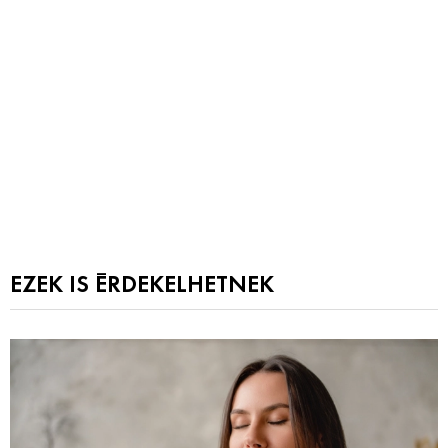
EZEK IS ÉRDEKELHETNEK