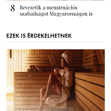
8
Bevezetik a menstruációs
szabadságot Magyarországon is
EZEK IS ÉRDEKELHETNEK