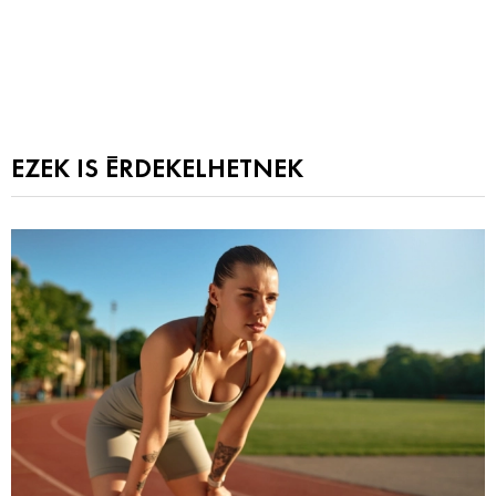
EZEK IS ÉRDEKELHETNEK