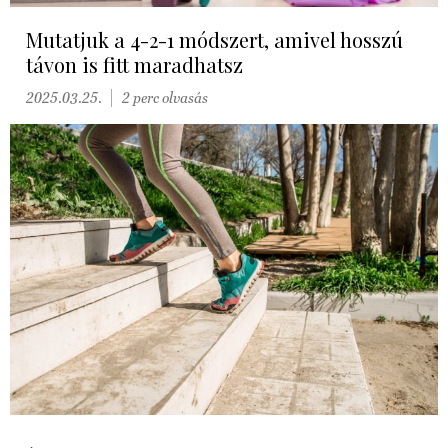
Mutatjuk a 4-2-1 módszert, amivel hosszú
távon is fitt maradhatsz
2025.03.25.
2 perc olvasás