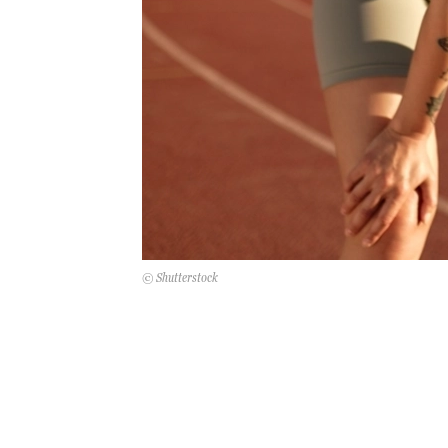
© Shutterstock