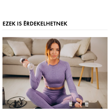
EZEK IS ÉRDEKELHETNEK