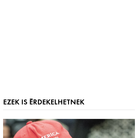
EZEK IS ÉRDEKELHETNEK