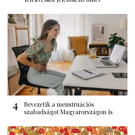
4
Bevezetik a menstruációs
szabadságot Magyarországon is