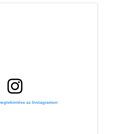
megtekintése az Instagramon