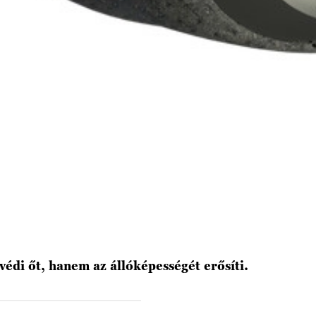
édi őt, hanem az állóképességét erősíti.