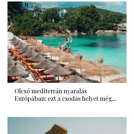
Olcsó mediterrán nyaralás
Európában: ezt a csodás helyet még...