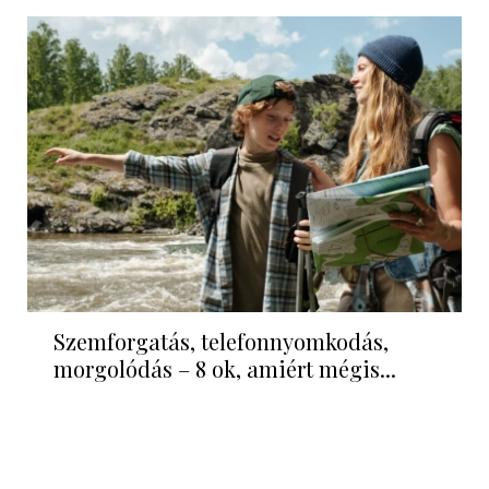
Szemforgatás, telefonnyomkodás,
morgolódás – 8 ok, amiért mégis...