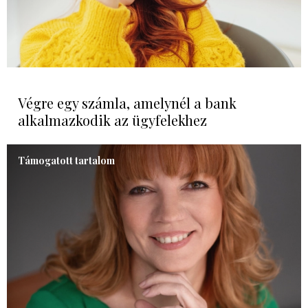
Végre egy számla, amelynél a bank
alkalmazkodik az ügyfelekhez
Támogatott tartalom