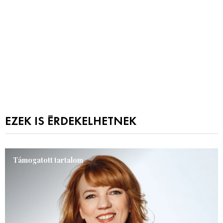
EZEK IS ÉRDEKELHETNEK
Támogatott tartalom