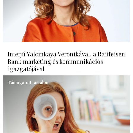
Interjú Yalcinkaya Veronikával, a Raiffeisen
Bank marketing és kommunikációs
igazgatójával
Támogatott tartalom