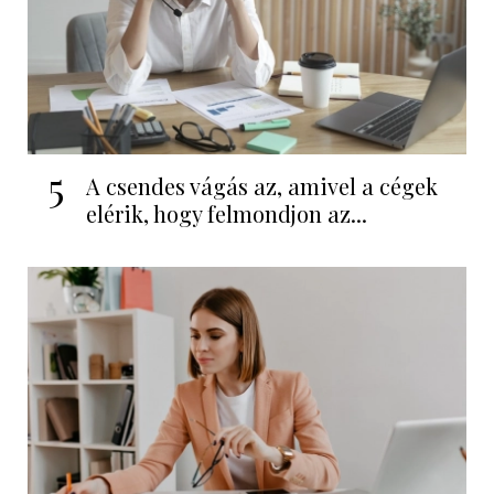
5
A csendes vágás az, amivel a cégek
elérik, hogy felmondjon az...