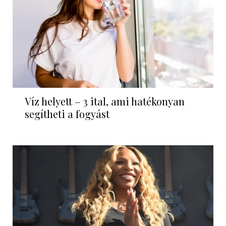
Víz helyett – 3 ital, ami hatékonyan
segítheti a fogyást