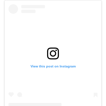
View this post on Instagram