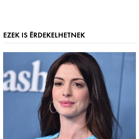
EZEK IS ÉRDEKELHETNEK