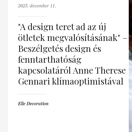
2023. december 11.
"A design teret ad az új
ötletek megvalósításának" –
Beszélgetés design és
fenntarthatóság
kapcsolatáról Anne Therese
Gennari klímaoptimistával
Elle Decoration