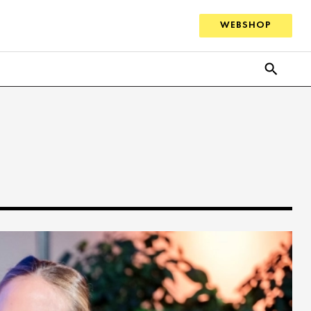
WEBSHOP