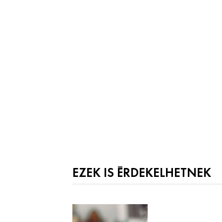
EZEK IS ÉRDEKELHETNEK