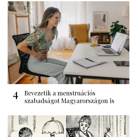
4
Bevezetik a menstruációs
szabadságot Magyarországon is