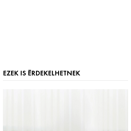
EZEK IS ÉRDEKELHETNEK