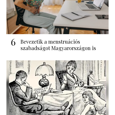
6
Bevezetik a menstruációs
szabadságot Magyarországon is