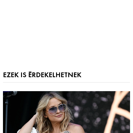
EZEK IS ÉRDEKELHETNEK