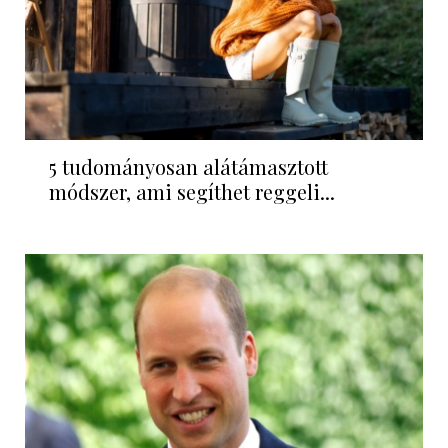
5 tudományosan alátámasztott
módszer, ami segíthet reggeli...