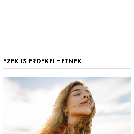
EZEK IS ÉRDEKELHETNEK