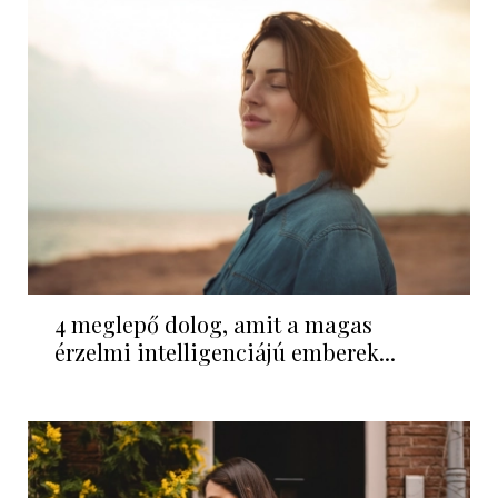
4 meglepő dolog, amit a magas
érzelmi intelligenciájú emberek...