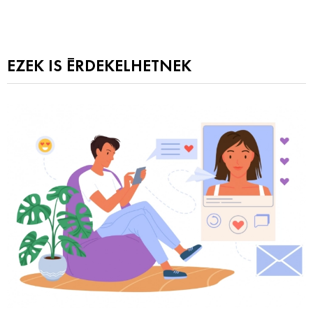
EZEK IS ÉRDEKELHETNEK