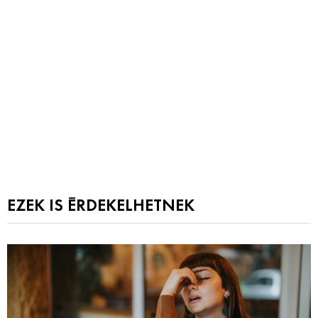
EZEK IS ÉRDEKELHETNEK