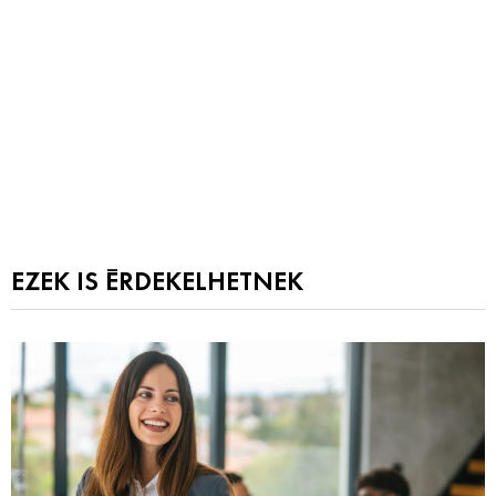
EZEK IS ÉRDEKELHETNEK